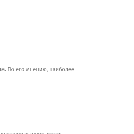
ым. По его мнению, наиболее