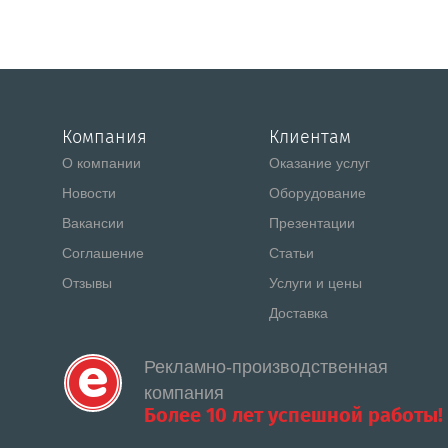
Компания
Клиентам
О компании
Оказание услуг
Новости
Оборудование
Вакансии
Презентации
Соглашение
Статьи
Отзывы
Услуги и цены
Доставка
Рекламно-производственная
компания
Более 10 лет успешной работы!