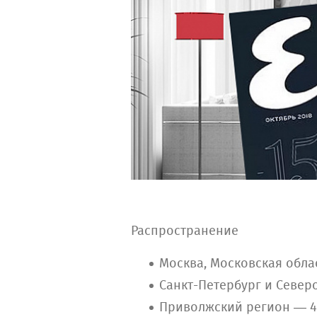
Распространение
Москва, Московская обл
Санкт-Петербург и Север
Приволжский регион — 4