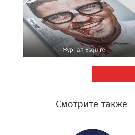
Журнал Esquire
Смотрите также