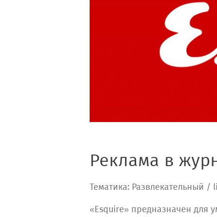
Реклама в журн
Тематика: Развлекательный / l
«Esquire» предназначен для 