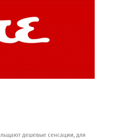
ельщают дешевые сенсации, для