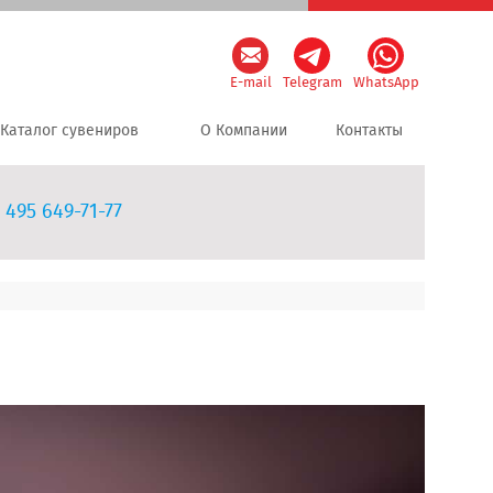
E-mail
Telegram
WhatsApp
Каталог сувениров
О Компании
Контакты
 495 649-71-77