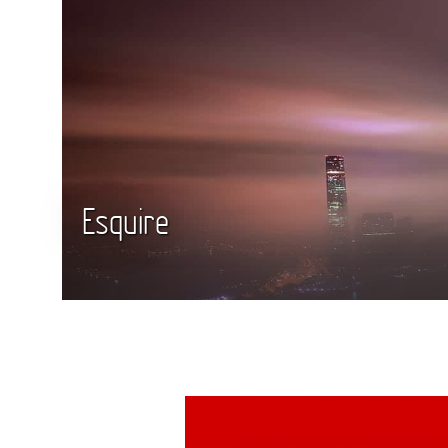
Esquire