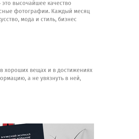
 — это высочайшее качество
расные фотографии. Каждый месяц
усство, мода и стиль, бизнес
к в хороших вещах и в достижениях
ормацию, а не увязнуть в ней,