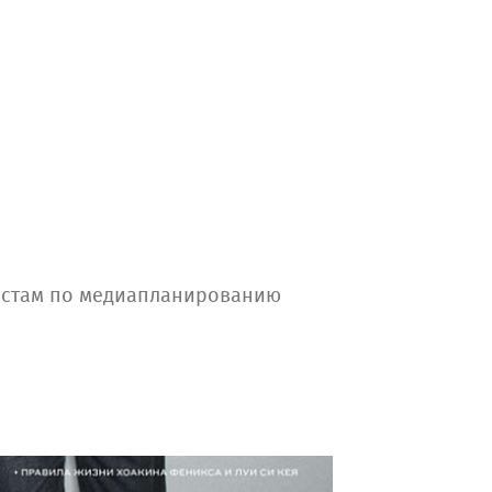
истам по медиапланированию