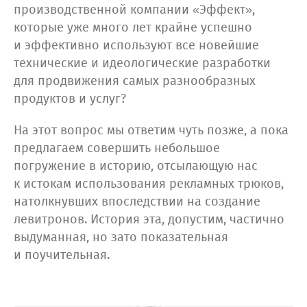
производственной компании «Эффект»,
которые уже много лет крайне успешно
и эффективно используют все новейшие
технические и идеологические разработки
для продвижения самых разнообразных
продуктов и услуг?
На этот вопрос мы ответим чуть позже, а пока
предлагаем совершить небольшое
погружение в историю, отсылающую нас
к истокам использования рекламных трюков,
натолкнувших впоследствии на создание
левитронов. История эта, допустим, частично
выдуманная, но зато показательная
и поучительная.