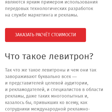
являются ярким примером использования
передовых технологических разработок
на службе маркетинга и рекламы.
ЗАКАЗАТЬ РАСЧЁТ СТОИМОСТИ
Что такое левитрон?
Так что же такое левитроны и чем они так
завораживают буквально всех —
и представителей целевой аудитории,
и рекламодателей, и специалистов в области
рекламы, даже таких многоопытных и,
казалось бы, привыкших ко всему, как
сотрудники международной рекламно-