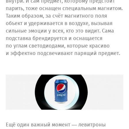
внутри. И сам предмет, которому предстоит
парить, тоже оснащен специальным магнитом.
Таким образом, за счёт магнитного поля
объект и удерживается в воздухе, вызывая
сильные эмоции у всех, кто это видит. Сама
подставка брендируется и оснащается
по углам светодиодами, которые красиво
и эффектно подсвечивают парящий предмет.
Ещё один важный момент — левитроны