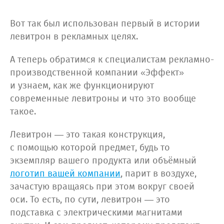
Вот так был использован первый в истории
левитрон в рекламных целях.
А теперь обратимся к специалистам рекламно-
производственной компании «Эффект»
и узнаем, как же функционируют
современные левитроны и что это вообще
такое.
Левитрон — это такая конструкция,
с помощью которой предмет, будь то
экземпляр вашего продукта или объёмный
логотип вашей компании
, парит в воздухе,
зачастую вращаясь при этом вокруг своей
оси. То есть, по сути, левитрон — это
подставка с электрическими магнитами