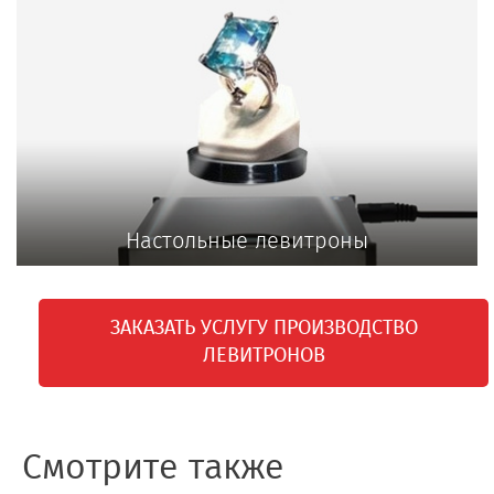
Настольные левитроны
ЗАКАЗАТЬ УСЛУГУ ПРОИЗВОДСТВО
ЛЕВИТРОНОВ
Смотрите также