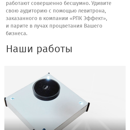
работают совершенно бесшумно. Удивите
свою аудиторию с помощью левитрона,
заказанного в компании «РПК Эффект»,
и парите в лучах процветания Вашего
бизнеса.
Наши работы