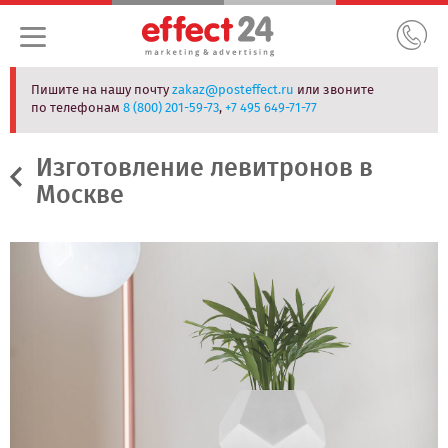
Пишите на нашу почту
zakaz@posteffect.ru
или звоните
по телефонам
8 (800) 201-59-73
,
+7 495 649-71-77
Изготовление левитронов в
Москве