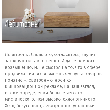
Левитроны
Левитроны. Слово это, согласитесь, звучит
загадочно и таинственно. И даже немного
возвышенно. И, не смотря на то, что в сфере
продвижения всевозможных услуг и товаров
понятие «левитрон» относится
к инновационной рекламе, на наш взгляд,
в этом определении больше чего-то
мистического, чем высокотехнологичного.
Хотя, безусловно, левитронные установки