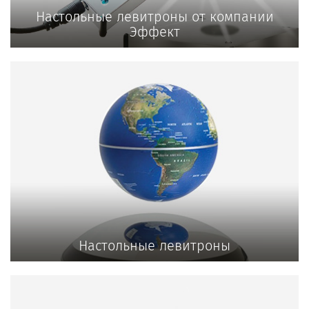
Настольные левитроны от компании
Эффект
Настольные левитроны