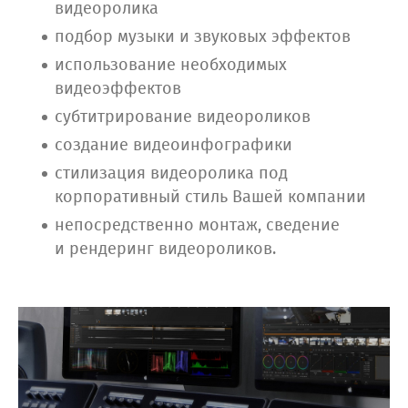
видеоролика
подбор музыки и звуковых эффектов
использование необходимых
видеоэффектов
субтитрирование видеороликов
создание видеоинфографики
стилизация видеоролика под
корпоративный стиль Вашей компании
непосредственно монтаж, сведение
и рендеринг видеороликов.