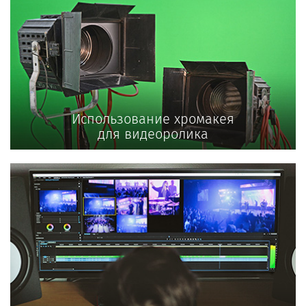
Использование хромакея
для видеоролика