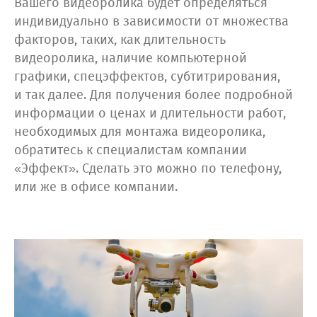
Вашего видеоролика будет определяться
индивидуально в зависимости от множества
факторов, таких, как длительность
видеоролика, наличие компьютерной
графики, спецэффектов, субтитрирования,
и так далее. Для получения более подробной
информации о ценах и длительности работ,
необходимых для монтажа видеоролика,
обратитесь к специалистам компании
«Эффект». Сделать это можно по телефону,
или же в офисе компании.