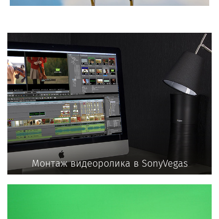
Монтаж видеоролика в SonyVegas