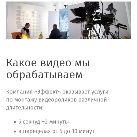
Какое видео мы
обрабатываем
Компания «Эффект» оказывает услуги
по монтажу видеороликов различной
длительности:
5 секнуд −2 минуты
в переделах от 5 до 10 минут