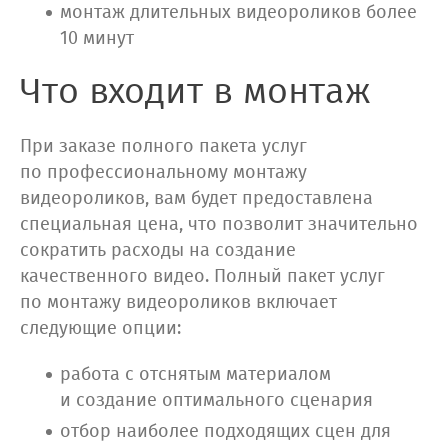
монтаж длительных видеороликов более
10 минут
Что входит в монтаж
При заказе полного пакета услуг
по профессиональному монтажу
видеороликов, вам будет предоставлена
специальная цена, что позволит значительно
сократить расходы на создание
качественного видео. Полный пакет услуг
по монтажу видеороликов включает
следующие опции:
работа с отснятым материалом
и создание оптимального сценария
отбор наиболее подходящих сцен для