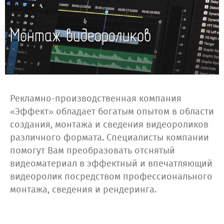
Монтаж видеороликов
Рекламно-производственная компания
«Эффект» обладает богатым опытом в области
создания, монтажа и сведения видеороликов
различного формата. Специалисты компании
помогут Вам преобразовать отснятый
видеоматериал в эффектный и впечатляющий
видеоролик посредством профессионального
монтажа, сведения и рендеринга.