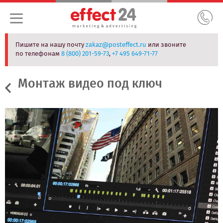
Пишите на нашу почту
zakaz@posteffect.ru
или звоните
по телефонам
8 (800) 201-59-73
,
+7 495 649-71-77
Монтаж видео под ключ