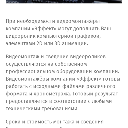
При необходимости видеомонтажёры
компании «Эффект» могут дополнить Ваш
видеоролик компьютерной графикой,
элементами 2D или 3D анимации.
Видеомонтаж и сведение видеороликов
осуществляются на собственном
профессиональном оборудовании компании.
Видеомонтажёры компании «Эффект» готовы
работать с исходными файлами различного
формата и хронометража. Готовый результат
предоставляется в соответствии с любыми
техническими требованиями.
Сроки и стоимость монтажа и сведения