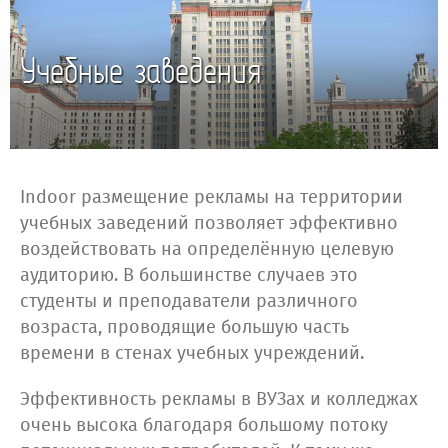
Учебные заведения
Indoor размещение рекламы на территории
учебных заведений позволяет эффективно
воздействовать на определённую целевую
аудиторию. В большинстве случаев это
студенты и преподаватели различного
возраста, проводящие большую часть
времени в стенах учебных учреждений.
Эффективность рекламы в ВУЗах и колледжах
очень высока благодаря большому потоку