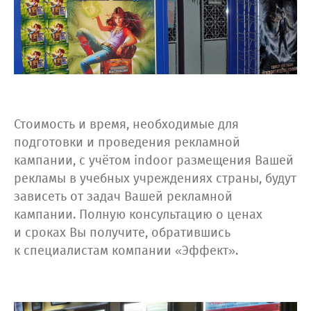
Стоимость и время, необходимые для
подготовки и проведения рекламной
кампании, с учётом indoor размещения Вашей
рекламы в учебных учреждениях страны, будут
зависеть от задач Вашей рекламной
кампании. Полную консультацию о ценах
и сроках Вы получите, обратившись
к специалистам компании «Эффект».