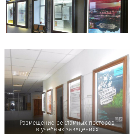
Размещение рекламных постеров
в учебных заведениях