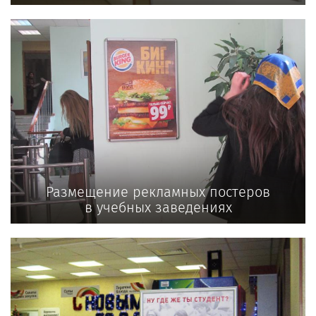
Размещение рекламных постеров
в учебных заведениях