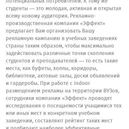
потенциальных потребителей. К тому же
студенты — это молодая, активная и открытая
всему новому аудитория. Рекламно-
производственная компания «Эффект»
предлагает Вам организовать Вашу
рекламную кампанию в учебных заведениях
страны таким образом, чтобы максимально
задействовать различные точки скопления
студентов и преподавателей — то есть такие
места, как буфеты, холлы, коридоры,
библиотеки, актовые залы, доски объявлений
и гардеробы. При работе с indoor
размещением рекламы на территории ВУЗов,
сотрудники компании «Эффект» проводят
исследования о посещаемости учащимися тех
или иных мест в конкретном учебном
заведении, составляют рейтинг таких мест
и подбирают наиболее эффективные