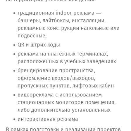
традиционная indoor реклама —
баннеры, лайтбоксы, инсталляции,
рекламные конструкции напольные или
подвесные;
QR и штрих коды
реклама на платёжных терминалах,
расположенных в учебных заведениях
брендирование пространства,
оформление входов/выходов,
пропускных пунктов, лифтовых кабин
видеореклама с использованием
стационарных мониторов помещения,
либо дополнительно установленных
интерактивная реклама
В рамках подготовки и реализации проектов