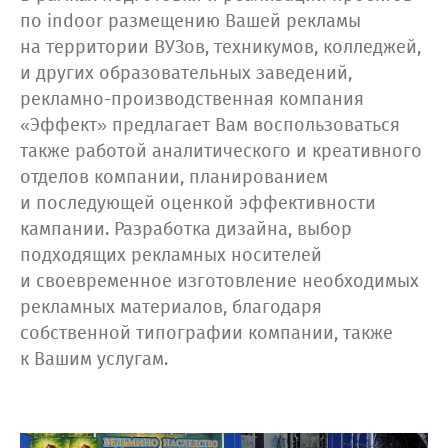
по indoor размещению Вашей рекламы
на территории ВУЗов, техникумов, колледжей,
и других образовательных заведений,
рекламно-производственная компания
«Эффект» предлагает Вам воспользоваться
также работой аналитического и креативного
отделов компании, планированием
и последующей оценкой эффективности
кампании. Разработка дизайна, выбор
подходящих рекламных носителей
и своевременное изготовление необходимых
рекламных материалов, благодаря
собственной типографии компании, также
к Вашим услугам.