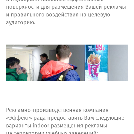
поверхности для размещения Вашей рекламы
и правильного воздействия на целевую
аудиторию.
Рекламно-производственная компания
«Эффект» рада предоставить Вам следующие
варианты indoor размещения рекламы
на территории учебных заведений: