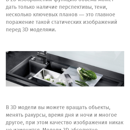
дать только наличие перспективы, тени,
несколько ключевых планов — это главное
поражение такой статических изображений
перед 3D моделями.
В 3D модели вы можете вращать объекты,
менять ракурсы, время дня и ночи и многое
другое, при этом качество изображения никак