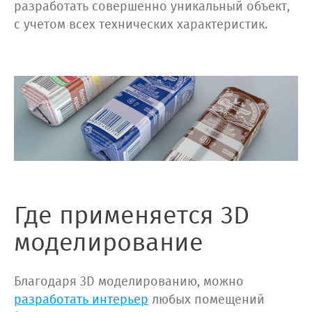
разработать совершенно уникальный объект,
с учетом всех технических характеристик.
Где применяется 3D
моделирование
Благодаря 3D моделированию, можно
разработать интерьер
любых помещений