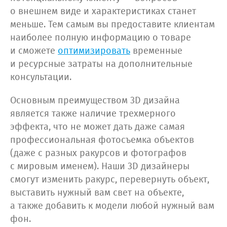
о внешнем виде и характеристиках станет
меньше. Тем самым вы предоставите клиентам
наиболее полную информацию о товаре
и сможете
оптимизировать
временные
и ресурсные затраты на дополнительные
консультации.
Основным преимуществом 3D дизайна
является также наличие трехмерного
эффекта, что не может дать даже самая
профессиональная фотосъемка объектов
(даже с разных ракурсов и фотографов
с мировым именем). Наши 3D дизайнеры
смогут изменить ракурс, перевернуть объект,
выставить нужный вам свет на объекте,
а также добавить к модели любой нужный вам
фон.