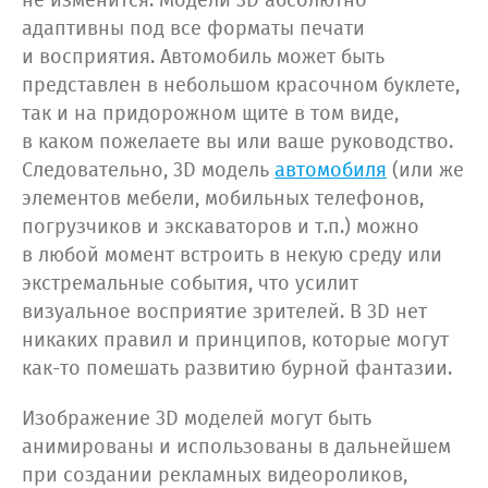
не изменится. Модели 3D абсолютно
адаптивны под все форматы печати
и восприятия. Автомобиль может быть
представлен в небольшом красочном буклете,
так и на придорожном щите в том виде,
в каком пожелаете вы или ваше руководство.
Следовательно, 3D модель
автомобиля
(или же
элементов мебели, мобильных телефонов,
погрузчиков и экскаваторов и т.п.) можно
в любой момент встроить в некую среду или
экстремальные события, что усилит
визуальное восприятие зрителей. В 3D нет
никаких правил и принципов, которые могут
как-то помешать развитию бурной фантазии.
Изображение 3D моделей могут быть
анимированы и использованы в дальнейшем
при создании рекламных видеороликов,