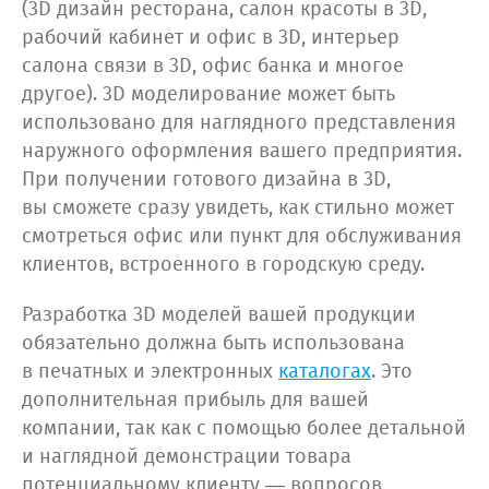
(3D дизайн ресторана, салон красоты в 3D,
рабочий кабинет и офис в 3D, интерьер
салона связи в 3D, офис банка и многое
другое). 3D моделирование может быть
использовано для наглядного представления
наружного оформления вашего предприятия.
При получении готового дизайна в 3D,
вы сможете сразу увидеть, как стильно может
смотреться офис или пункт для обслуживания
клиентов, встроенного в городскую среду.
Разработка 3D моделей вашей продукции
обязательно должна быть использована
в печатных и электронных
каталогах
. Это
дополнительная прибыль для вашей
компании, так как с помощью более детальной
и наглядной демонстрации товара
потенциальному клиенту — вопросов