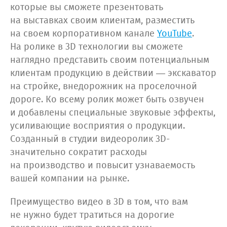
которые вы сможете презентовать
на выставках своим клиентам, разместить
на своем корпоративном канале
YouTube
.
На ролике в 3D технологии вы сможете
наглядно представить своим потенциальным
клиентам продукцию в действии — экскаватор
на стройке, внедорожник на проселочной
дороге. Ко всему ролик может быть озвучен
и добавлены специальные звуковые эффекты,
усиливающие восприятия о продукции.
Созданный в студии видеоролик 3D-
значительно сократит расходы
на производство и повысит узнаваемость
вашей компании на рынке.
Преимущество видео в 3D в том, что вам
не нужно будет тратиться на дорогие