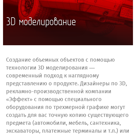
3D моделирование
Создание объемных объектов с помощью
технологии 3D моделирования —
современный подход к наглядному
представлению о продукте. Дизайнеры по 3D,
рекламно-производственной компании
«Эффект» с помощью специального
оборудования по трехмерной графике могут
создать для вас точную копию существующего
предмета (автомобили, мебель, сантехника,
экскаваторы, платежные терминалы и т.п.) или