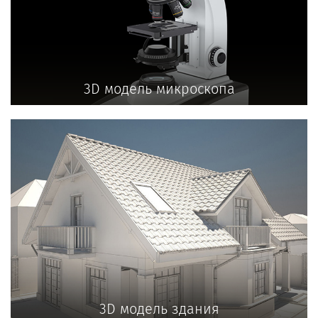
3D модель микроскопа
3D модель здания