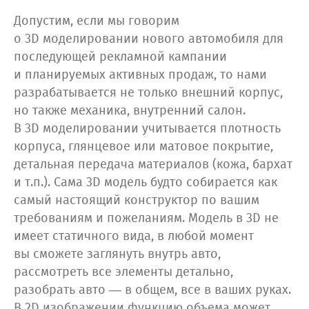
Допустим, если мы говорим
о 3D моделировании нового автомобиля для
последующей рекламной кампании
и планируемых активных продаж, то нами
разрабатывается не только внешний корпус,
но также механика, внутренний салон.
В 3D моделировании учитывается плотность
корпуса, глянцевое или матовое покрытие,
детальная передача материалов (кожа, бархат
и т.п.). Сама 3D модель будто собирается как
самый настоящий конструктор по вашим
требованиям и пожеланиям. Модель в 3D не
имеет статичного вида, в любой момент
вы сможете заглянуть внутрь авто,
рассмотреть все элементы детально,
разобрать авто — в общем, все в ваших руках.
В 2D изображении функцию объема может