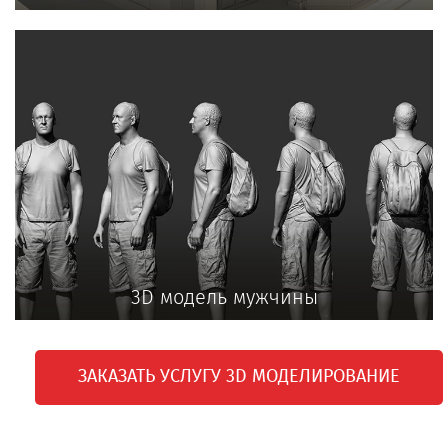
3D модель мужчины
ЗАКАЗАТЬ УСЛУГУ 3D МОДЕЛИРОВАНИЕ