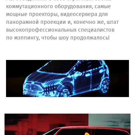
коммутационного оборудования, самые
мощные проекторы, видеосервера для
панорамной проекции и, конечно же, штат
высокопрофессиональных специалистов
по мэппингу, чтобы шоу продолжалось!