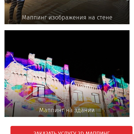
Маппинг изображения на стене
Маппинг на здании
ЗАКАЗАТЬ УСЛУГУ 3D МАППИНГ