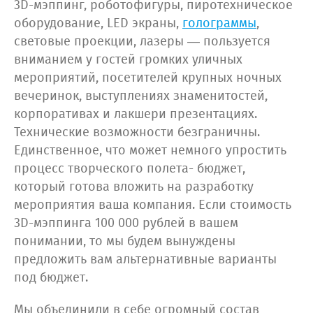
3D-мэппинг, роботофигуры, пиротехническое
оборудование, LED экраны,
голограммы
,
световые проекции, лазеры — пользуется
вниманием у гостей громких уличных
мероприятий, посетителей крупных ночных
вечеринок, выступлениях знаменитостей,
корпоративах и лакшери презентациях.
Технические возможности безграничны.
Единственное, что может немного упростить
процесс творческого полета- бюджет,
который готова вложить на разработку
мероприятия ваша компания. Если стоимость
3D-мэппинга 100 000 рублей в вашем
понимании, то мы будем вынуждены
предложить вам альтернативные варианты
под бюджет.
Мы объединили в себе огромный состав