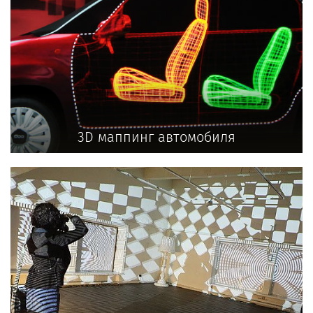
3D маппинг автомобиля