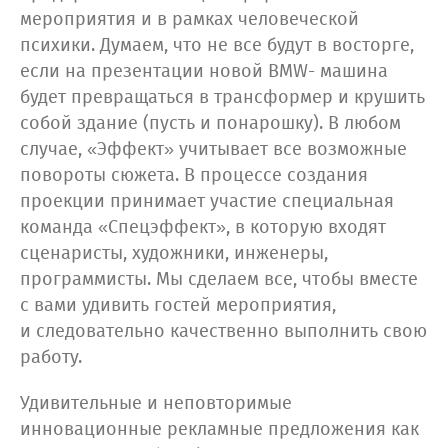
мероприятия и в рамках человеческой
психики. Думаем, что не все будут в восторге,
если на презентации новой BMW- машина
будет превращаться в трансформер и крушить
собой здание (пусть и понарошку). В любом
случае, «Эффект» учитывает все возможные
повороты сюжета. В процессе создания
проекции принимает участие специальная
команда «Спецэффект», в которую входят
сценаристы, художники, инженеры,
программисты. Мы сделаем все, чтобы вместе
с вами удивить гостей мероприятия,
и следовательно качественно выполнить свою
работу.
Удивительные и неповторимые
инновационные рекламные предложения как