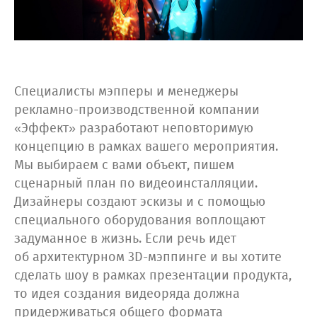
Специалисты мэпперы и менеджеры
рекламно-производственной компании
«Эффект» разработают неповторимую
концепцию в рамках вашего мероприятия.
Мы выбираем с вами объект, пишем
сценарный план по видеоинсталляции.
Дизайнеры создают эскизы и с помощью
специального оборудования воплощают
задуманное в жизнь. Если речь идет
об архитектурном 3D-мэппинге и вы хотите
сделать шоу в рамках презентации продукта,
то идея создания видеоряда должна
придерживаться общего формата