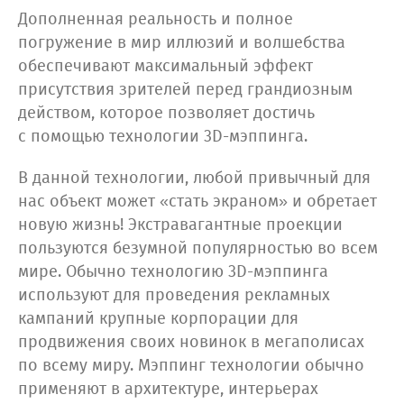
Дополненная реальность и полное
погружение в мир иллюзий и волшебства
обеспечивают максимальный эффект
присутствия зрителей перед грандиозным
действом, которое позволяет достичь
с помощью технологии 3D-мэппинга.
В данной технологии, любой привычный для
нас объект может «стать экраном» и обретает
новую жизнь! Экстравагантные проекции
пользуются безумной популярностью во всем
мире. Обычно технологию 3D-мэппинга
используют для проведения рекламных
кампаний крупные корпорации для
продвижения своих новинок в мегаполисах
по всему миру. Мэппинг технологии обычно
применяют в архитектуре, интерьерах