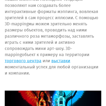
позволяют нам создавать более
интерактивные форматы мэппинга, вовлекая
зрителей в сам процесс иллюзии. С помощью
3D-mappingмы можем зрительно менять
размеры объектов, проводить над ними
различного роза метаморфозы, заставлять
играть с ними зрителей и активно
сопровождать мини арт-шоу. 3D-
mappingобъект к примеру на территории
торгового центра
или
выставки
моментальный успех для любой организации
и компании.