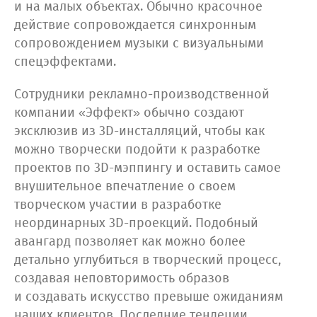
и на малых объектах. Обычно красочное
действие сопровождается синхронным
сопровождением музыки с визуальными
спецэффектами.
Сотрудники рекламно-производственной
компании «Эффект» обычно создают
эксклюзив из 3D-инсталляций, чтобы как
можно творчески подойти к разработке
проектов по 3D-мэппингу и оставить самое
внушительное впечатление о своем
творческом участии в разработке
неординарных 3D-проекций. Подобный
авангард позволяет как можно более
детально углубиться в творческий процесс,
создавая неповторимость образов
и создавать искусство превыше ожиданиям
наших клиентов. Последние тендеции