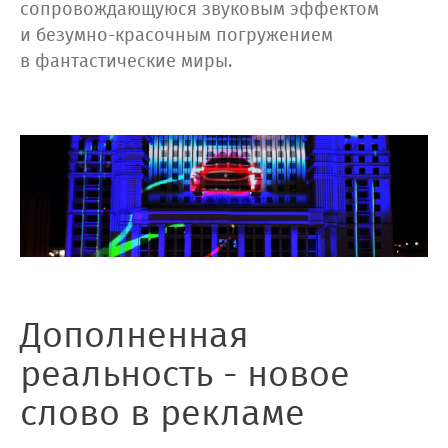
сопровождающуюся звуковым эффектом
и безумно-красочным погружением
в фантастические миры.
Дополненная
реальность - новое
слово в рекламе