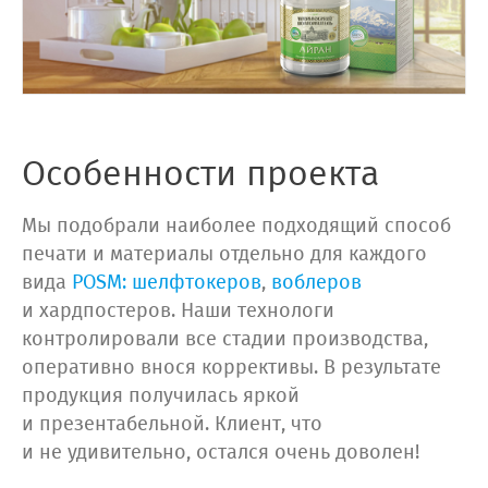
Особенности проекта
Мы подобрали наиболее подходящий способ
печати и материалы отдельно для каждого
вида
POSM:
шелфтокеров
,
воблеров
и хардпостеров. Наши технологи
контролировали все стадии производства,
оперативно внося коррективы. В результате
продукция получилась яркой
и презентабельной. Клиент, что
и не удивительно, остался очень доволен!