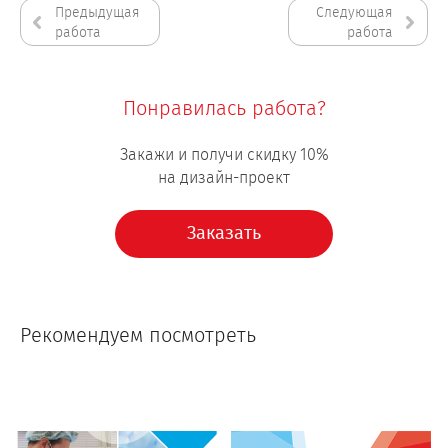
Предыдущая
Следующая
работа
работа
Понравилась работа?
Закажи и получи скидку 10%
на дизайн-проект
Заказать
Рекомендуем посмотреть