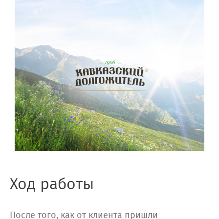
Ход работы
После того, как от клиента пришли