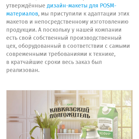
утверждённые
дизайн-макеты для POSM-
материалов
, мы приступили к адаптации этих
макетов и непосредственному изготовлению
продукции. А поскольку у нашей компании
есть свой собственный производственный
цех, оборудованный в соответствии с самыми
современными требованиями к технике,
в кратчайшие сроки весь заказ был
реализован.