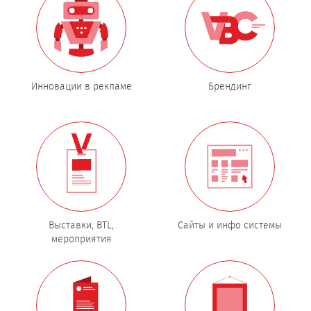
Инновации в рекламе
Брендинг
Выставки, BTL,
Сайты и инфо системы
мероприятия