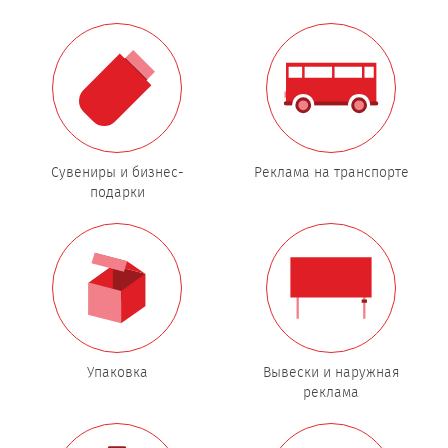
Сувениры и бизнес-
Реклама на транспорте
подарки
Упаковка
Вывески и наружная
реклама