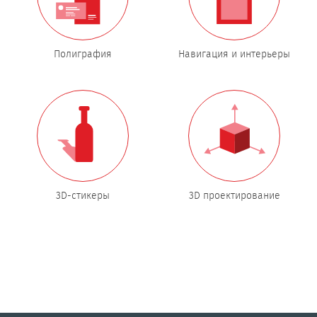
Полиграфия
Навигация и интерьеры
3D-стикеры
3D проектирование