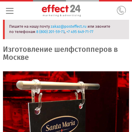
Пишите на нашу почту
zakaz@posteffect.ru
или звоните
по телефонам
8 (800) 201-59-73
,
+7 495 649-71-77
Изготовление шелфстопперов в
Москве