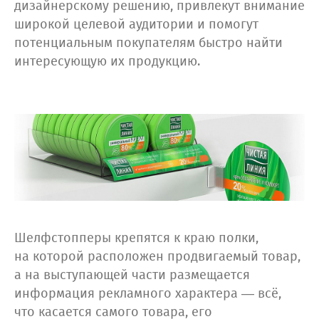
дизайнерскому решению, привлекут внимание
широкой целевой аудитории и помогут
потенциальным покупателям быстро найти
интересующую их продукцию.
Шелфстопперы крепятся к краю полки,
на которой расположен продвигаемый товар,
а на выступающей части размещается
информация рекламного характера — всё,
что касается самого товара, его