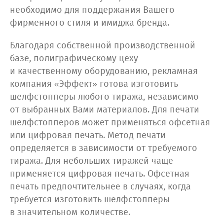
необходимо для поддержания Вашего
фирменного стиля и имиджа бренда.
Благодаря собственной производственной
базе, полиграфическому цеху
и качественному оборудованию, рекламная
компания «Эффект» готова изготовить
шелфстопперы любого тиража, независимо
от выбранных Вами материалов. Для печати
шелфстопперов может применяться офсетная
или цифровая печать. Метод печати
определяется в зависимости от требуемого
тиража. Для небольших тиражей чаще
применяется цифровая печать. Офсетная
печать предпочтительнее в случаях, когда
требуется изготовить шелфстопперы
в значительном количестве.