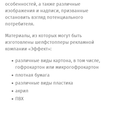
особенностей, а также различные
изображения и надписи, призванные
остановить взгляд потенциального
потребителя.
Материалы, из которых могут быть
изготовлены шелфстопперы рекламной
компании «Эффект»:
различные виды картона, в том числе,
гофрокартон или микрогофрокартон
плотная бумага
различные виды пластика
акрил
ПВХ