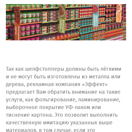
Так как шелфстопперы должны быть лёгкими
и не могут быть изготовлены из металла или
дерева, рекламная компания «Эффект»
предлагает Вам обратить внимание на такие
услуги, как фольгирование, ламинирование,
выборочное покрытие УФ-лаком или
тиснение картона. Это позволит выполнить
качественную имитацию указанных выше
материалов, в том случае, если это