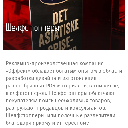
Шелфстопперы
Рекламно-производственная компания
«Эффект» обладает богатым опытом в области
разработки дизайна и изготовления
разнообразных POS-материалов, в том числе,
шелфстопперов. Шелфстопперы облегчают
покупателям поиск необходимых товаров,
разгружают продавцов и консультантов.
Шелфстопперы, или полочные разделители,
благодаря яркому и интересному