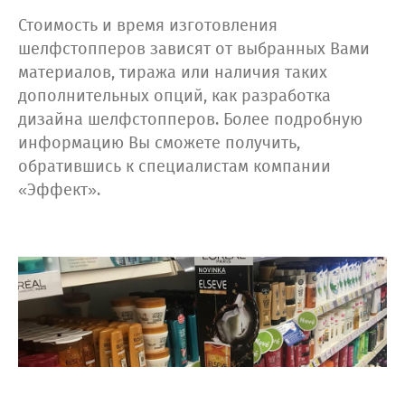
Стоимость и время изготовления
шелфстопперов зависят от выбранных Вами
материалов, тиража или наличия таких
дополнительных опций, как разработка
дизайна шелфстопперов. Более подробную
информацию Вы сможете получить,
обратившись к специалистам компании
«Эффект».