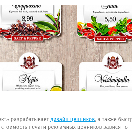
кт» разрабатывает
дизайн ценников
, а также быс
 стоимость печати рекламных ценников зависят о