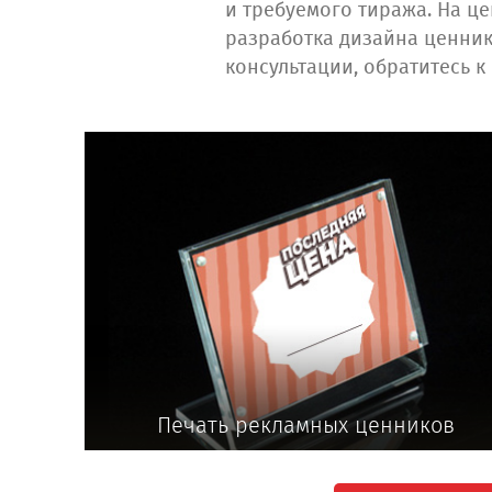
и требуемого тиража. На ц
разработка дизайна ценник
консультации, обратитесь 
Печать рекламных ценников