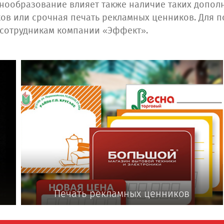
енообразование влияет также наличие таких допол
ов или срочная печать рекламных ценников. Для 
к сотрудникам компании «Эффект».
Печать рекламных ценников