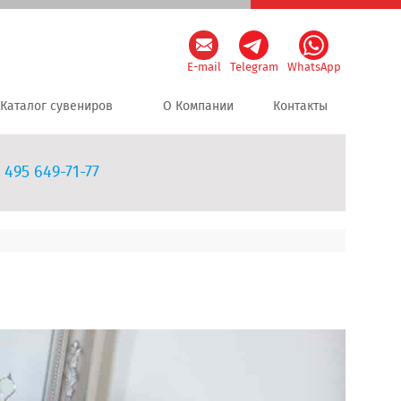
E-mail
Telegram
WhatsApp
Каталог сувениров
О Компании
Контакты
 495 649-71-77