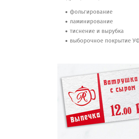
фольгирование
ламинирование
тиснение и вырубка
выборочное покрытие У