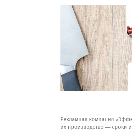
Рекламная компания «Эффе
их производство — сроки и