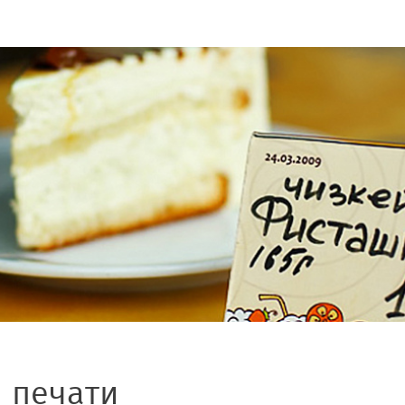
 печати