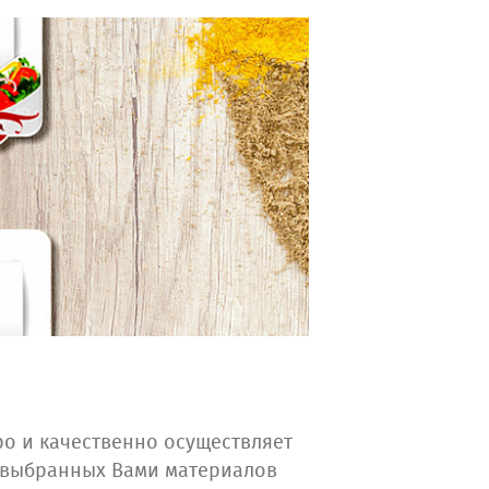
тро и качественно осуществляет
т выбранных Вами материалов