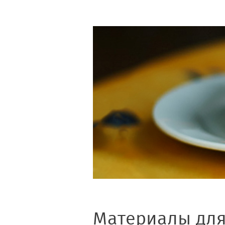
Материалы для