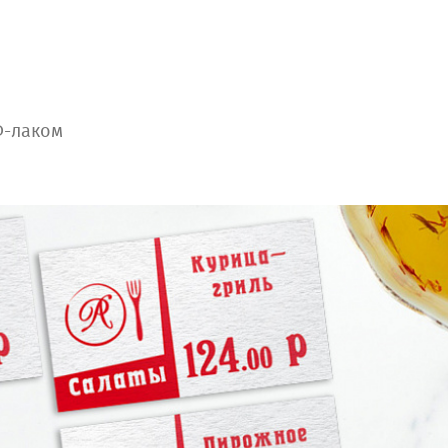
Ф-лаком