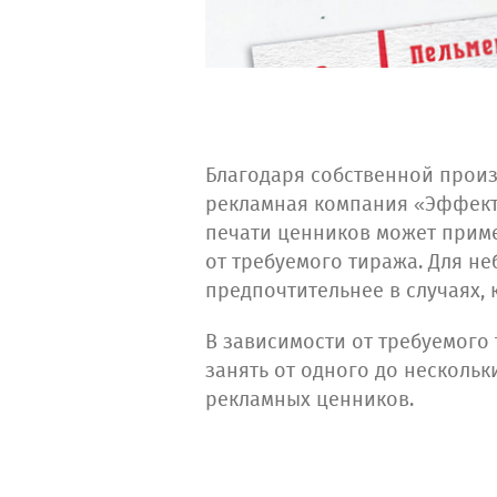
Благодаря собственной произ
рекламная компания «Эффект»
печати ценников может приме
от требуемого тиража. Для н
предпочтительнее в случаях, 
В зависимости от требуемого
занять от одного до нескольк
рекламных ценников.