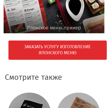
Японское меню пример
ЗАКАЗАТЬ УСЛУГУ ИЗГОТОВЛЕНИЕ
ЯПОНСКОГО МЕНЮ
Смотрите также