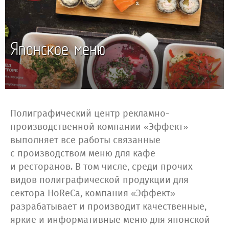
Японское меню
Полиграфический центр рекламно-
производственной компании «Эффект»
выполняет все работы связанные
с производством меню для кафе
и ресторанов. В том числе, среди прочих
видов полиграфической продукции для
сектора HoReCa, компания «Эффект»
разрабатывает и производит качественные,
яркие и информативные меню для японской