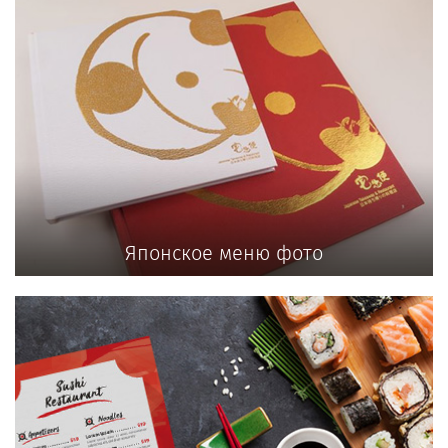
Японское меню фото