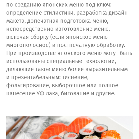
по созданию японских меню под ключ:
определение стилистики, разработка дизайн-
макета, допечатная подготовка меню,
непосредственно изготовление меню,
включая сборку (если японское меню
многополосное) и постпечатную обработку.
При производстве японского меню могут быть
использованы специальные технологии,
делающие такое меню более выразительным
и презентабельным: тиснение,
фольгирование, выборочное или полное
нанесение УФ лака, бигование и другие.