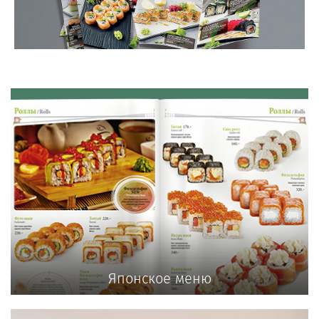
Японское меню