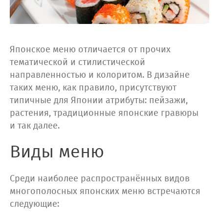
Японское меню отличается от прочих
тематической и стилистической
направленностью и колоритом. В дизайне
таких меню, как правило, присутствуют
типичные для Японии атрибуты: пейзажи,
растения, традиционные японские гравюры
и так далее.
Виды меню
Среди наиболее распространённых видов
многополосных японских меню встречаются
следующие: