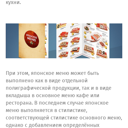
кухни.
При этом, японское меню может быть
выполнено как в виде отдельной
полиграфической продукции, так и в виде
вкладыша в основное меню кафе или
ресторана. В последнем случае японское
меню выполняется в стилистике,
соответствующей стилистике основного меню,
однако с добавлением определённых