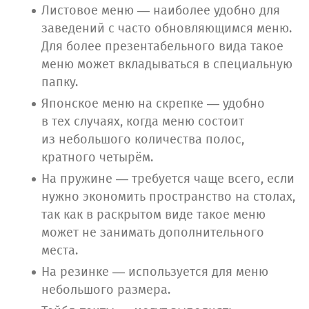
Листовое меню — наиболее удобно для
заведений с часто обновляющимся меню.
Для более презентабельного вида такое
меню может вкладываться в специальную
папку.
Японское меню на скрепке — удобно
в тех случаях, когда меню состоит
из небольшого количества полос,
кратного четырём.
На пружине — требуется чаще всего, если
нужно экономить пространство на столах,
так как в раскрытом виде такое меню
может не занимать дополнительного
места.
На резинке — используется для меню
небольшого размера.