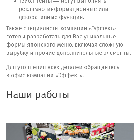
Тейбл-тенты — могут выполнять
рекламно-информационные или
декоративные функции.
Также специалисты компании «Эффект»
готовы разработать для Вас уникальные
формы японского меню, включая сложную
вырубку и прочие дополнительные элементы.
Для уточнения всех деталей обращайтесь
в офис компании «Эффект».
Наши работы