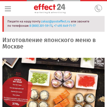
Пишите на нашу почту
zakaz@posteffect.ru
или звоните
по телефонам
8 (800) 201-59-73
,
+7 495 649-71-77
Изготовление японского меню в
Москве