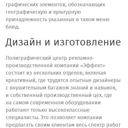
графических элементов, обозначающих
географическую и культурную
принадлежность указанных в таком меню
блюд.
Дизайн и изготовление
Полиграфический центр рекламно-
производственной компании «Эффект»
состоит из нескольких отделов, включая
креативный, где трудятся опытные дизайнеры
с внушительным багажом знаний и навыков,
и собственный производственный цех, где
на самом современном оборудовании
работают только высококлассные
специалисты. Это позволяет компании
предлагать своим клиентам весь спектр работ