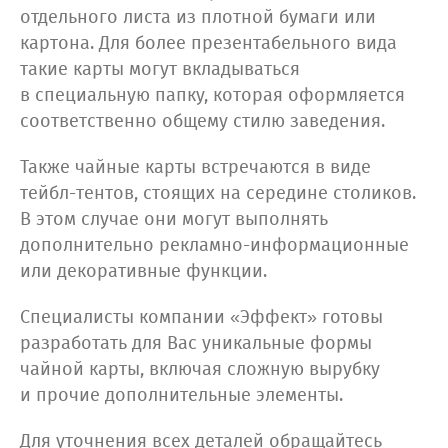
отдельного листа из плотной бумаги или
картона. Для более презентабельного вида
такие карты могут вкладываться
в специальную папку, которая оформляется
соответственно общему стилю заведения.
Также чайные карты встречаются в виде
тейбл-тентов, стоящих на середине столиков.
В этом случае они могут выполнять
дополнительно рекламно-информационные
или декоративные функции.
Специалисты компании «Эффект» готовы
разработать для Вас уникальные формы
чайной карты, включая сложную вырубку
и прочие дополнительные элементы.
Для уточнения всех деталей обращайтесь