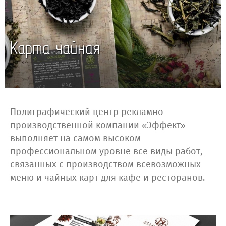
Карта чайная
Полиграфический центр рекламно-
производственной компании «Эффект»
выполняет на самом высоком
профессиональном уровне все виды работ,
связанных с производством всевозможных
меню и чайных карт для кафе и ресторанов.