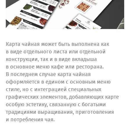
Карта чайная может быть выполнена как
в виде отдельного листа или отдельной
конструкции, так и в виде вкладыша
в основное меню кафе или ресторана.
В последнем случае карта чайная
оформляется в едином с основным меню
стиле, но с интеграцией специальных
графических элементов, добавляющих карте
особую эстетику, связанную с богатыми
традициями выращивания, приготовления
и потребления чая.