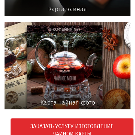
Карта чайная
Карта чайная фото
ЗАКАЗАТЬ УСЛУГУ ИЗГОТОВЛЕНИЕ
ЧАЙНОЙ КАРТЫ