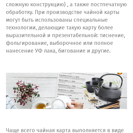
сложную конструкцию) , а также постпечатную
обработку. При производстве чайной карты
могут быть использованы специальные
технологии, делающие такую карту более
выразительной и презентабельной: тиснение,
фольгирование, выборочное или полное
нанесение УФ лака, бигование и другие.
Чаще всего чайная карта выполняется в виде