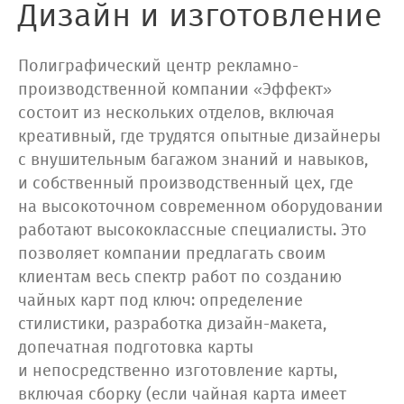
Дизайн и изготовление
Полиграфический центр рекламно-
производственной компании «Эффект»
состоит из нескольких отделов, включая
креативный, где трудятся опытные дизайнеры
с внушительным багажом знаний и навыков,
и собственный производственный цех, где
на высокоточном современном оборудовании
работают высококлассные специалисты. Это
позволяет компании предлагать своим
клиентам весь спектр работ по созданию
чайных карт под ключ: определение
стилистики, разработка дизайн-макета,
допечатная подготовка карты
и непосредственно изготовление карты,
включая сборку (если чайная карта имеет