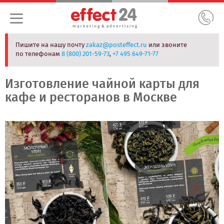
Пишите на нашу почту
zakaz@posteffect.ru
или звоните
по телефонам
8 (800) 201-59-73
,
+7 495 649-71-77
Изготовление чайной карты для
кафе и ресторанов в Москве