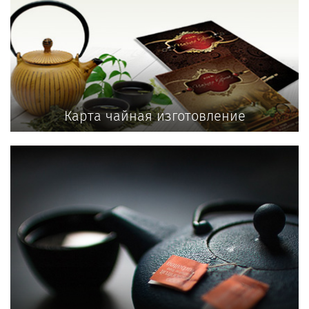
Карта чайная изготовление