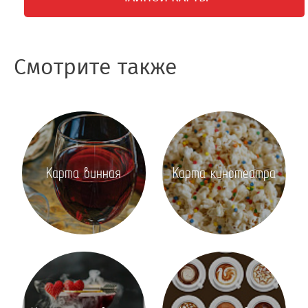
Смотрите также
Карта винная
Карта кинотеатра