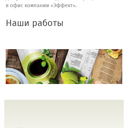
в офис компании «Эффект».
Наши работы