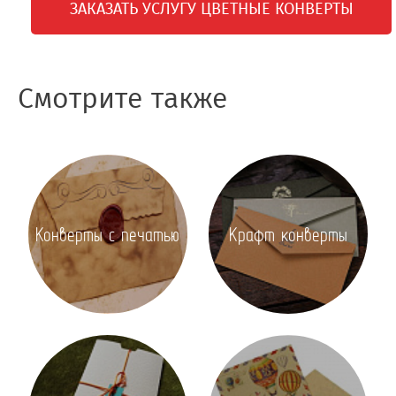
ЗАКАЗАТЬ УСЛУГУ ЦВЕТНЫЕ КОНВЕРТЫ
Смотрите также
Конверты с печатью
Крафт конверты