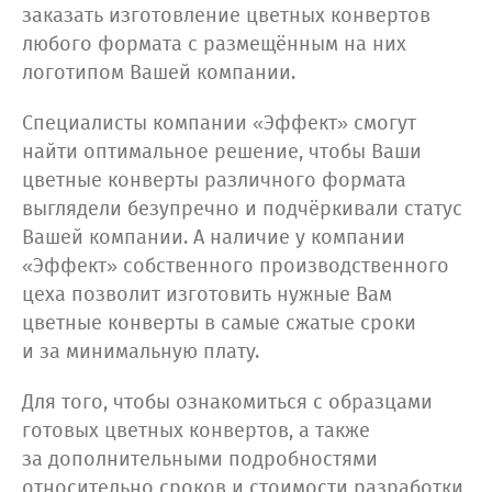
заказать изготовление цветных конвертов
любого формата с размещённым на них
логотипом Вашей компании.
Специалисты компании «Эффект» смогут
найти оптимальное решение, чтобы Ваши
цветные конверты различного формата
выглядели безупречно и подчёркивали статус
Вашей компании. А наличие у компании
«Эффект» собственного производственного
цеха позволит изготовить нужные Вам
цветные конверты в самые сжатые сроки
и за минимальную плату.
Для того, чтобы ознакомиться с образцами
готовых цветных конвертов, а также
за дополнительными подробностями
относительно сроков и стоимости разработки