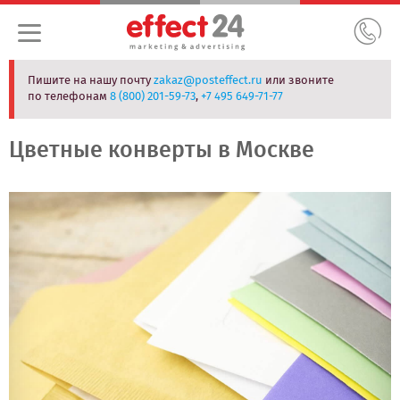
Пишите на нашу почту
zakaz@posteffect.ru
или звоните
по телефонам
8 (800) 201-59-73
,
+7 495 649-71-77
Цветные конверты в Москве