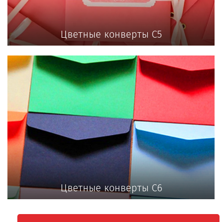
Цветные конверты С5
Цветные конверты С6