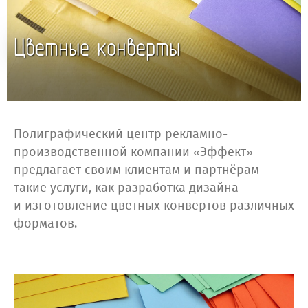
Цветные конверты
Полиграфический центр рекламно-
производственной компании «Эффект»
предлагает своим клиентам и партнёрам
такие услуги, как разработка дизайна
и изготовление цветных конвертов различных
форматов.