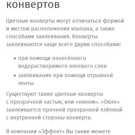
конвертов
Цветные конверты могут отличаться формой
и местом расположения клапана, а также
способами заклеивания. Конверты
заклеиваются чаще всего двумя способами:
при помощи нанесённого
водорастворимого клеевого слоя
заклеивание при помощи отрывной
ленты
Существуют также цветные конверты
с прозрачной частью, или «окном». «Окно»
заклеивается прочной прозрачной плёнкой
с внутренней стороны конверта.
В компании «Эффект» Вы также можете