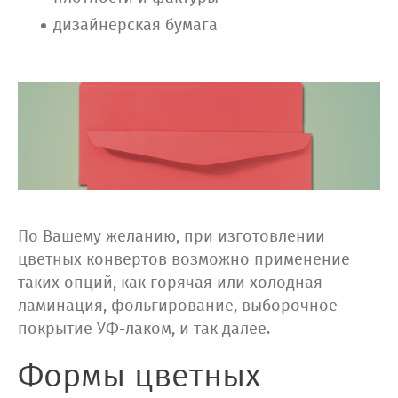
дизайнерская бумага
По Вашему желанию, при изготовлении
цветных конвертов возможно применение
таких опций, как горячая или холодная
ламинация, фольгирование, выборочное
покрытие УФ-лаком, и так далее.
Формы цветных