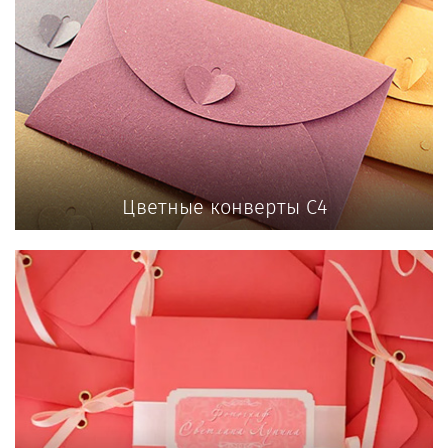
Цветные конверты С4