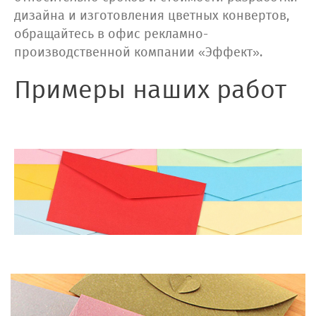
дизайна и изготовления цветных конвертов,
обращайтесь в офис рекламно-
производственной компании «Эффект».
Примеры наших работ