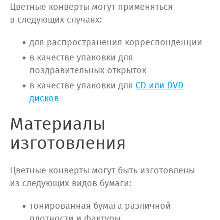
Цветные конверты могут применяться
в следующих случаях:
для распространения корреспонденции
в качестве упаковки для
поздравительных открыток
в качестве упаковки для
CD или DVD
дисков
Материалы
изготовления
Цветные конверты могут быть изготовлены
из следующих видов бумаги:
тонированная бумага различной
плотности и фактуры