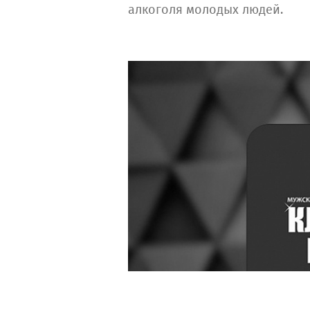
алкоголя молодых людей.