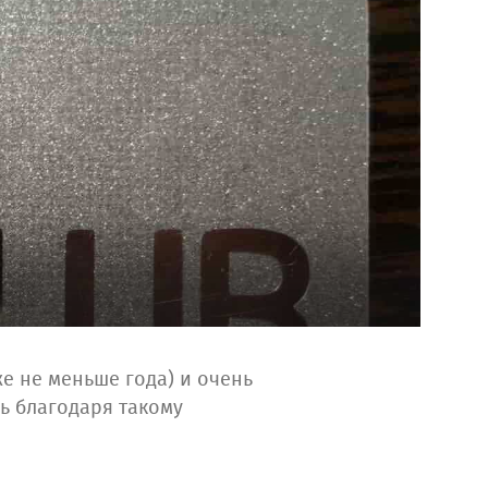
е не меньше года) и очень
ь благодаря такому