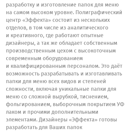
разработку и изготовление папок для меню
на самом высоком уровне. Полиграфический
центр «Эффекта» состоит из нескольких
отделов, в том числе из аналитического
и креативного, где работают опытные
дизайнеры, а так же обладает собственным
производственным цехом с высокоточным
современным оборудованием
и квалифицированным персоналом. Это даёт
возможность разрабатывать и изготавливать
папки для меню всех видов и степеней
сложности, включая уникальные папки для
меню со сложной вырубкой, тиснением,
фольгированием, выборочным покрытием УФ
лаком и прочими дополнительными
элементами. Дизайнеры «Эффекта» готовы
разработать для Ваших папок