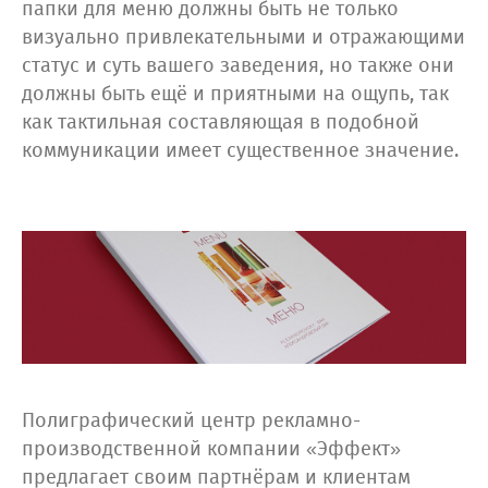
папки для меню должны быть не только
визуально привлекательными и отражающими
статус и суть вашего заведения, но также они
должны быть ещё и приятными на ощупь, так
как тактильная составляющая в подобной
коммуникации имеет существенное значение.
Полиграфический центр рекламно-
производственной компании «Эффект»
предлагает своим партнёрам и клиентам