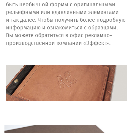
быть необычной формы с оригинальными
рельефными или вдавленными элементами
и так далее. Чтобы получить более подробную
информацию и ознакомиться с образцами,
Вы можете обратиться в офис рекламно-
производственной компании «Эффект».