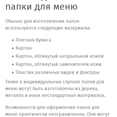
папки для меню
Обычно для изготовления папок
используются следующие материалы:
Плотная бумага
Картон
Картон, обтянутый натуральной кожей
Картон, обтянутый заменителем кожи
Пластик различных видов и фактуры
Также в индивидуальных случаях папки для
меню могут быть изготовлены из дерева,
металла и иных нестандартных материалов.
Возможности для оформления папок для
меню практически неограниченны. Они могут