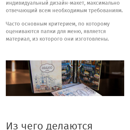
индивидуальный дизайн-макет, максимально
отвечающий всем необходимым требованиям.
Часто основным критерием, по которому
оцениваются папки для меню, является
материал, из которого они изготовлены.
Из чего делаются