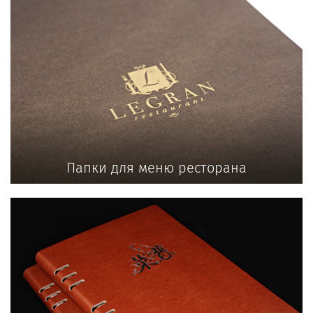
Папки для меню ресторана