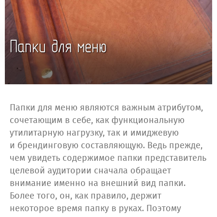
Папки для меню
Папки для меню являются важным атрибутом,
сочетающим в себе, как функциональную
утилитарную нагрузку, так и имиджевую
и брендинговую составляющую. Ведь прежде,
чем увидеть содержимое папки представитель
целевой аудитории сначала обращает
внимание именно на внешний вид папки.
Более того, он, как правило, держит
некоторое время папку в руках. Поэтому