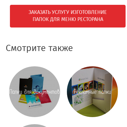
ЗАКАЗАТЬ УСЛУГУ ИЗГОТОВЛЕНИЕ
ПАПОК ДЛЯ МЕНЮ РЕСТОРАНА
Смотрите также
Папки для документов
Рекламные папки