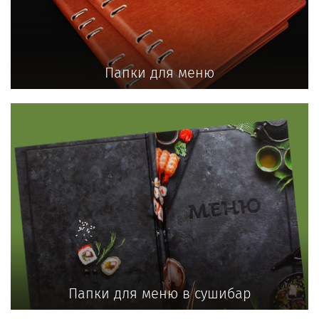
Папки для меню
Папки для меню в сушибар