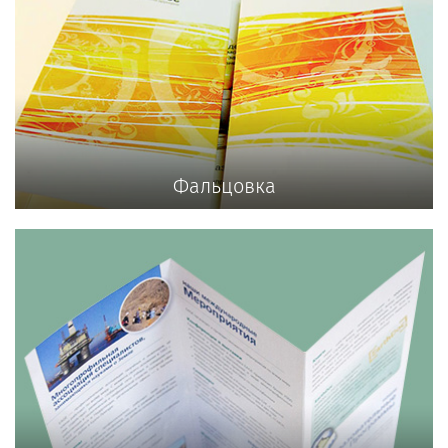
Фальцовка