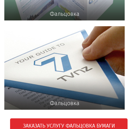
Фальцовка
Фальцовка
ЗАКАЗАТЬ УСЛУГУ ФАЛЬЦОВКА БУМАГИ