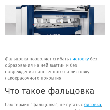
Фальцовка позволяет сгибать
листовку
без
образования на ней вмятин и без
повреждения нанесённого на листовку
лакокрасочного покрытия.
Что такое фальцовка
Сам термин "фальцовка", не путать с
биговка
,