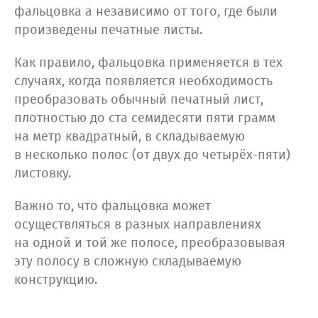
фальцовка а независимо от того, где были
произведены печатные листы.
Как правило, фальцовка применяется в тех
случаях, когда появляется необходимость
преобразовать обычный печатный лист,
плотностью до ста семидесяти пяти грамм
на метр квадратный, в складываемую
в несколько полос (от двух до четырёх-пяти)
листовку.
Важно то, что фальцовка может
осуществляться в разных направлениях
на одной и той же полосе, преобразовывая
эту полосу в сложную складываемую
конструкцию.