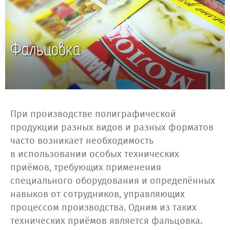
Фальцовка
При производстве полиграфической
продукции разных видов и разных форматов
часто возникает необходимость
в использовании особых технических
приёмов, требующих применения
специального оборудования и определённых
навыков от сотрудников, управляющих
процессом производства. Одним из таких
технических приёмов является фальцовка.