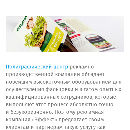
Полиграфический центр
рекламно-
производственной компании обладает
новейшим высокоточным оборудованием для
осуществления фальцовки и штатом опытных
квалифицированных сотрудников, которые
выполняют этот процесс абсолютно точно
и безукоризненно. Поэтому рекламная
компания «Эффект» предлагает своим
клиентам и партнёрам такую услугу как