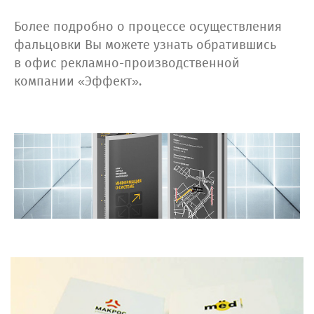
Более подробно о процессе осуществления
фальцовки Вы можете узнать обратившись
в офис рекламно-производственной
компании «Эффект».