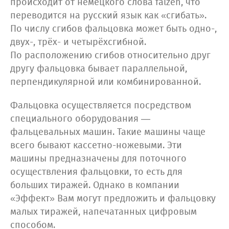
происходит от немецкого слова falzen, что
переводится на русский язык как «сгибать».
По числу сгибов фальцовка может быть одно-,
двух-, трёх- и четырёхсгибной.
По расположению сгибов относительно друг
другу фальцовка бывает параллельной,
перпендикулярной или комбинированной.
Фальцовка осуществляется посредством
специального оборудования —
фальцевальных машин. Такие машины чаще
всего бывают кассетно-ножевыми. Эти
машины предназначены для поточного
осуществления фальцовки, то есть для
больших тиражей. Однако в компании
«Эффект» Вам могут предложить и фальцовку
малых тиражей, напечатанных цифровым
способом.