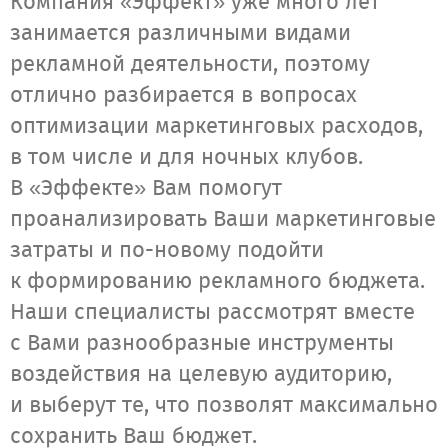
Компания «Эффект» уже много лет
занимается различными видами
рекламной деятельности, поэтому
отлично разбирается в вопросах
оптимизации маркетинговых расходов,
в том числе и для ночных клубов.
В «Эффекте» Вам помогут
проанализировать Ваши маркетинговые
затраты и по-новому подойти
к формированию рекламного бюджета.
Наши специалисты рассмотрят вместе
с Вами разнообразные инструменты
воздействия на целевую аудиторию,
и выберут те, что позволят максимально
сохранить Ваш бюджет.