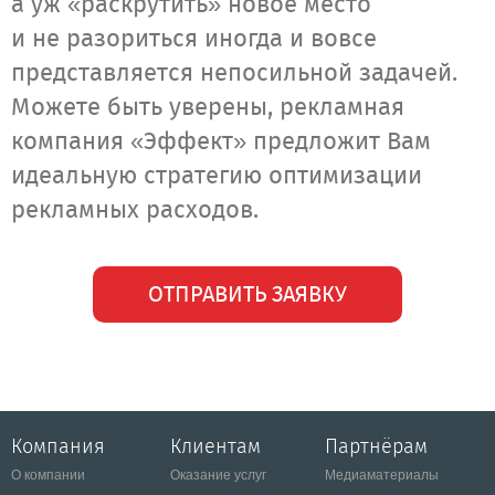
а уж «раскрутить» новое место
и не разориться иногда и вовсе
представляется непосильной задачей.
Можете быть уверены, рекламная
компания «Эффект» предложит Вам
идеальную стратегию оптимизации
рекламных расходов.
ОТПРАВИТЬ ЗАЯВКУ
Компания
Клиентам
Партнёрам
О компании
Оказание услуг
Медиаматериалы