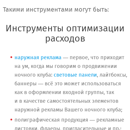
Такими инструментами могут быть:
Инструменты оптимизации
расходов
наружная реклама
— первое, что приходит
на ум, когда мы говорим о продвижении
ночного клуба:
световые панели
, лайтбоксы,
баннеры — всё это может использоваться
как в оформлении входной группы, так
и в качестве самостоятельных элементов
наружной рекламы Вашего ночного клуба;
полиграфическая продукция — рекламные
листовки, флаеры, пригласительные и пр.;