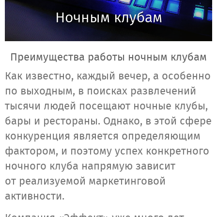
Ночным клубам
Преимущества работы ночным клубам
Как известно, каждый вечер, а особенно
по выходным, в поисках развлечений
тысячи людей посещают ночные клубы,
бары и рестораны. Однако, в этой сфере
конкуренция является определяющим
фактором, и поэтому успех конкретного
ночного клуба напрямую зависит
от реализуемой маркетинговой
активности.