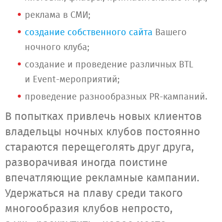
реклама в СМИ;
создание собственного сайта
Вашего
ночного клуба;
создание и проведение различных BTL
и Event-мероприятий;
проведение разнообразных PR-кампаний.
В попытках привлечь новых клиентов
владельцы ночных клубов постоянно
стараются перещеголять друг друга,
разворачивая иногда поистине
впечатляющие рекламные кампании.
Удержаться на плаву среди такого
многообразия клубов непросто,