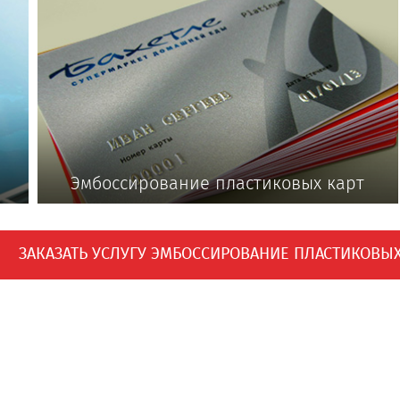
Эмбоссирование пластиковых карт
ЗАКАЗАТЬ УСЛУГУ ЭМБОССИРОВАНИЕ ПЛАСТИКОВЫХ