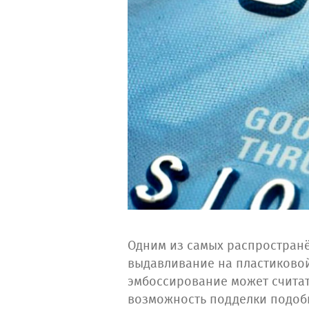
Одним из самых распростран
выдавливание на пластиковой
эмбоссирование может считат
возможность подделки подоб