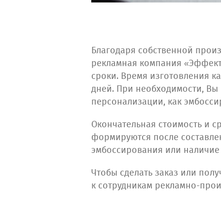
Благодаря собственной произ
рекламная компания «Эффект»
сроки. Время изготовления ка
дней. При необходимости, Вы
персонализации, как эмбосси
Окончательная стоимость и с
формируются после составлени
эмбоссирования или наличие 
Чтобы сделать заказ или пол
к сотрудникам рекламно-про