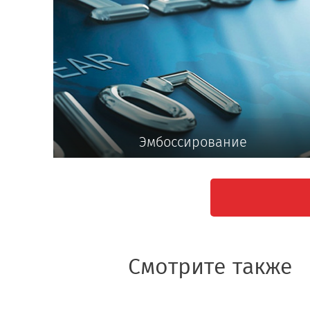
Эмбоссирование
Смотрите также