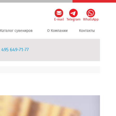
E-mail
Telegram
WhatsApp
Каталог сувениров
О Компании
Контакты
 495 649-71-77