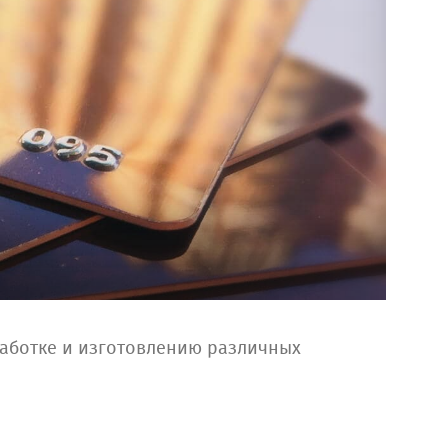
аботке и изготовлению различных