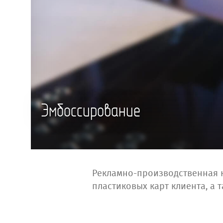
Эмбоссирование
Рекламно-производственная 
пластиковых карт клиента, а